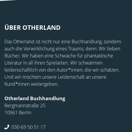
ÜBER OTHERLAND
Das Otherland ist nicht nur eine Buchhandlung, sondern
auch die Verwirklichung eines Traums, denn: Wir lieben
Bücher. Wir haben eine Schwäche für phantastische
Literatur in all ihren Spielarten. Wir schwärmen
leidenschaftlich von den Autor*innen, die wir schätzen.
Und wir möchten unsere Leidenschaft an unsere
Kund*innen weitergeben.
Otherland Buchhandlung
Bergmannstraße 25
10961 Berlin
030-69 50 51 17