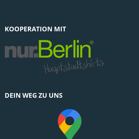
KOOPERATION MIT
DEIN WEG ZU UNS