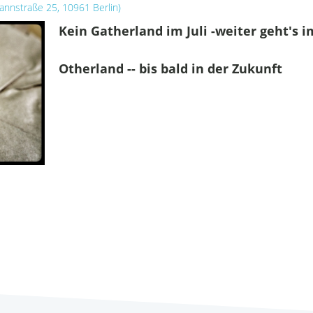
nnstraße 25, 10961 Berlin
)
Kein Gatherland im Juli -weiter geht's 
Otherland -- bis bald in der Zukunft