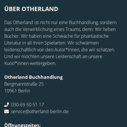
ÜBER OTHERLAND
Das Otherland ist nicht nur eine Buchhandlung, sondern
auch die Verwirklichung eines Traums, denn: Wir lieben
Bücher. Wir haben eine Schwäche für phantastische
Literatur in all ihren Spielarten. Wir schwärmen
leidenschaftlich von den Autor*innen, die wir schätzen.
Und wir möchten unsere Leidenschaft an unsere
Kund*innen weitergeben.
Otherland Buchhandlung
Bergmannstraße 25
10961 Berlin
030-69 50 51 17
service@otherland-berlin.de
Öffnungszeiten: