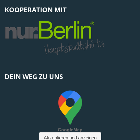
KOOPERATION MIT
DEIN WEG ZU UNS