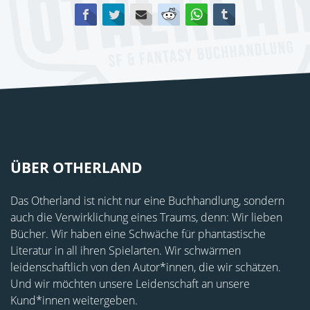
Facebook
Twitter
E-mail
Reddit
WhatsApp
tumblr
ÜBER OTHERLAND
Das Otherland ist nicht nur eine Buchhandlung, sondern
auch die Verwirklichung eines Traums, denn: Wir lieben
Bücher. Wir haben eine Schwäche für phantastische
Literatur in all ihren Spielarten. Wir schwärmen
leidenschaftlich von den Autor*innen, die wir schätzen.
Und wir möchten unsere Leidenschaft an unsere
Kund*innen weitergeben.