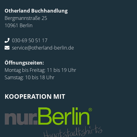
Otherland Buchhandlung
Bergmannstraße 25
10961 Berlin
030-69 50 51 17
service@otherland-berlin.de
Öffnungszeiten:
Montag bis Freitag: 11 bis 19 Uhr
Samstag: 10 bis 18 Uhr
KOOPERATION MIT