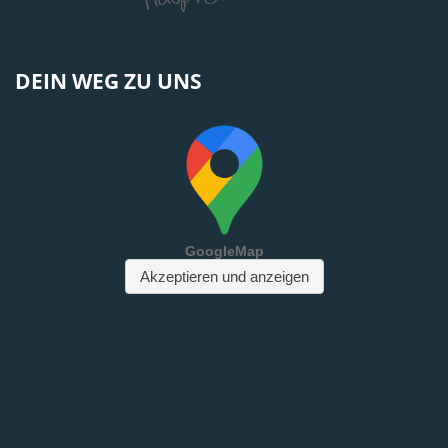
DEIN WEG ZU UNS