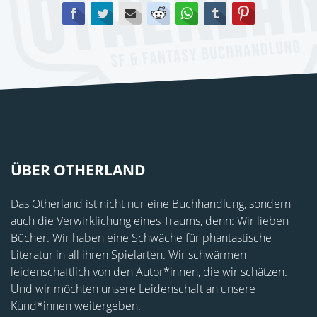
Facebook
Twitter
E-mail
Reddit
WhatsApp
tumblr
Pinterest
ÜBER OTHERLAND
Das Otherland ist nicht nur eine Buchhandlung, sondern
auch die Verwirklichung eines Traums, denn: Wir lieben
Bücher. Wir haben eine Schwäche für phantastische
Literatur in all ihren Spielarten. Wir schwärmen
leidenschaftlich von den Autor*innen, die wir schätzen.
Und wir möchten unsere Leidenschaft an unsere
Kund*innen weitergeben.