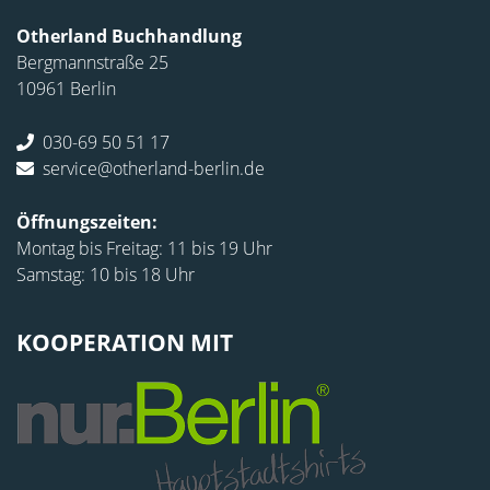
Otherland Buchhandlung
Bergmannstraße 25
10961 Berlin
030-69 50 51 17
service@otherland-berlin.de
Öffnungszeiten:
Montag bis Freitag: 11 bis 19 Uhr
Samstag: 10 bis 18 Uhr
KOOPERATION MIT