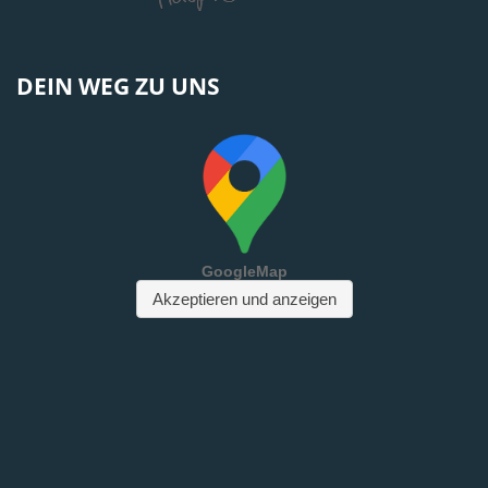
DEIN WEG ZU UNS