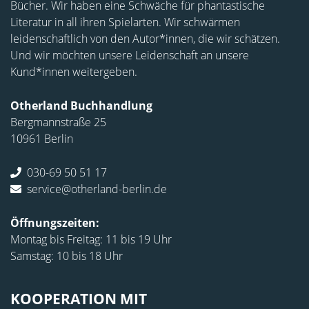
Bücher. Wir haben eine Schwäche für phantastische
Literatur in all ihren Spielarten. Wir schwärmen
leidenschaftlich von den Autor*innen, die wir schätzen.
Und wir möchten unsere Leidenschaft an unsere
Kund*innen weitergeben.
Otherland Buchhandlung
Bergmannstraße 25
10961 Berlin
030-69 50 51 17
service@otherland-berlin.de
Öffnungszeiten:
Montag bis Freitag: 11 bis 19 Uhr
Samstag: 10 bis 18 Uhr
KOOPERATION MIT