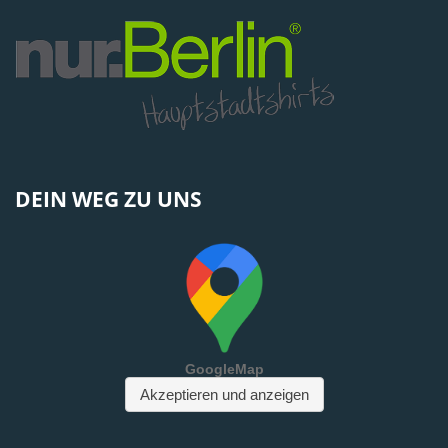
DEIN WEG ZU UNS