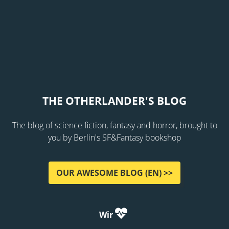
THE OTHERLANDER'S BLOG
The blog of science fiction, fantasy and horror, brought to
you by Berlin's SF&Fantasy bookshop
OUR AWESOME BLOG (EN) >>
Wir