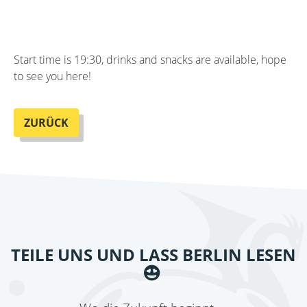
Start time is 19:30, drinks and snacks are available, hope
to see you here!
ZURÜCK
TEILE UNS UND LASS BERLIN LESEN