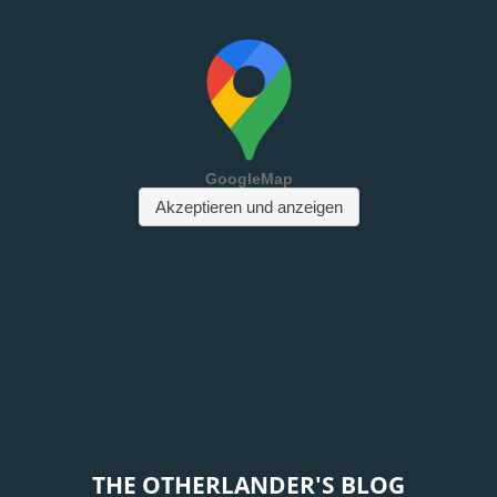
THE OTHERLANDER'S BLOG