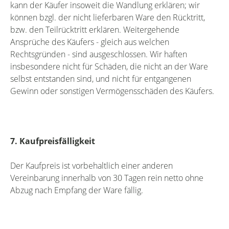
kann der Käufer insoweit die Wandlung erklären; wir
können bzgl. der nicht lieferbaren Ware den Rücktritt,
bzw. den Teilrücktritt erklären. Weitergehende
Ansprüche des Käufers - gleich aus welchen
Rechtsgründen - sind ausgeschlossen. Wir haften
insbesondere nicht für Schäden, die nicht an der Ware
selbst entstanden sind, und nicht für entgangenen
Gewinn oder sonstigen Vermögensschäden des Käufers.
7. Kaufpreisfälligkeit
Der Kaufpreis ist vorbehaltlich einer anderen
Vereinbarung innerhalb von 30 Tagen rein netto ohne
Abzug nach Empfang der Ware fällig.