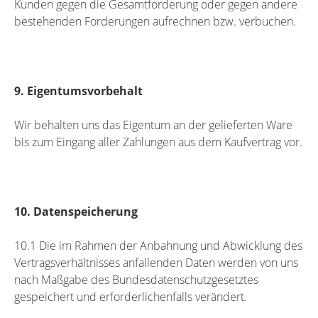
Kunden gegen die Gesamtforderung oder gegen andere
bestehenden Forderungen aufrechnen bzw. verbuchen.
9. Eigentumsvorbehalt
Wir behalten uns das Eigentum an der gelieferten Ware
bis zum Eingang aller Zahlungen aus dem Kaufvertrag vor.
10. Datenspeicherung
10.1 Die im Rahmen der Anbahnung und Abwicklung des
Vertragsverhältnisses anfallenden Daten werden von uns
nach Maßgabe des Bundesdatenschutzgesetztes
gespeichert und erforderlichenfalls verändert.