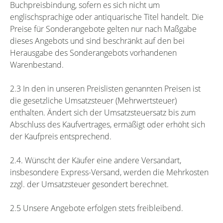
Buchpreisbindung, sofern es sich nicht um
englischsprachige oder antiquarische Titel handelt. Die
Preise für Sonderangebote gelten nur nach Maßgabe
dieses Angebots und sind beschränkt auf den bei
Herausgabe des Sonderangebots vorhandenen
Warenbestand.
2.3 In den in unseren Preislisten genannten Preisen ist
die gesetzliche Umsatzsteuer (Mehrwertsteuer)
enthalten. Ändert sich der Umsatzsteuersatz bis zum
Abschluss des Kaufvertrages, ermäßigt oder erhöht sich
der Kaufpreis entsprechend.
2.4. Wünscht der Käufer eine andere Versandart,
insbesondere Express-Versand, werden die Mehrkosten
zzgl. der Umsatzsteuer gesondert berechnet.
2.5 Unsere Angebote erfolgen stets freibleibend.