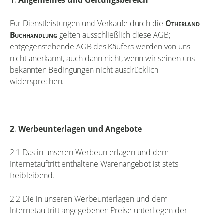
1. Allgemeines und Geltungsbereich
Für Dienstleistungen und Verkäufe durch die
Otherland
Buchhandlung
gelten ausschließlich diese AGB;
entgegenstehende AGB des Käufers werden von uns
nicht anerkannt, auch dann nicht, wenn wir seinen uns
bekannten Bedingungen nicht ausdrücklich
widersprechen.
2. Werbeunterlagen und Angebote
2.1 Das in unseren Werbeunterlagen und dem
Internetauftritt enthaltene Warenangebot ist stets
freibleibend.
2.2 Die in unseren Werbeunterlagen und dem
Internetauftritt angegebenen Preise unterliegen der