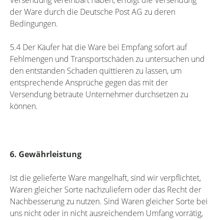
Versendung vereinbart haben, erfolgt die Versendung
der Ware durch die Deutsche Post AG zu deren
Bedingungen.
5.4 Der Käufer hat die Ware bei Empfang sofort auf
Fehlmengen und Transportschäden zu untersuchen und
den entstanden Schaden quittieren zu lassen, um
entsprechende Ansprüche gegen das mit der
Versendung betraute Unternehmer durchsetzen zu
können.
6. Gewährleistung
Ist die gelieferte Ware mangelhaft, sind wir verpflichtet,
Waren gleicher Sorte nachzuliefern oder das Recht der
Nachbesserung zu nutzen. Sind Waren gleicher Sorte bei
uns nicht oder in nicht ausreichendem Umfang vorrätig,