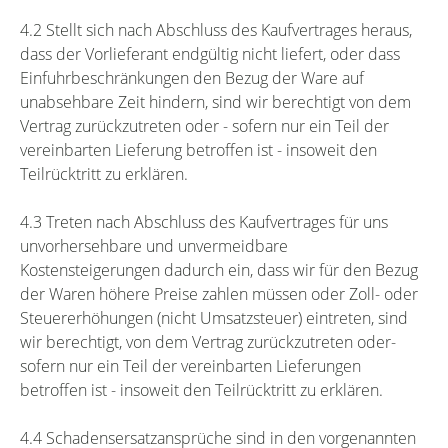
4.2 Stellt sich nach Abschluss des Kaufvertrages heraus,
dass der Vorlieferant endgültig nicht liefert, oder dass
Einfuhrbeschränkungen den Bezug der Ware auf
unabsehbare Zeit hindern, sind wir berechtigt von dem
Vertrag zurückzutreten oder - sofern nur ein Teil der
vereinbarten Lieferung betroffen ist - insoweit den
Teilrücktritt zu erklären.
4.3 Treten nach Abschluss des Kaufvertrages für uns
unvorhersehbare und unvermeidbare
Kostensteigerungen dadurch ein, dass wir für den Bezug
der Waren höhere Preise zahlen müssen oder Zoll- oder
Steuererhöhungen (nicht Umsatzsteuer) eintreten, sind
wir berechtigt, von dem Vertrag zurückzutreten oder-
sofern nur ein Teil der vereinbarten Lieferungen
betroffen ist - insoweit den Teilrücktritt zu erklären.
4.4 Schadensersatzansprüche sind in den vorgenannten