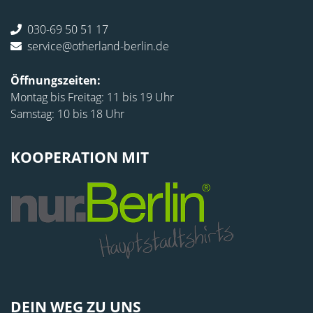
030-69 50 51 17
service@otherland-berlin.de
Öffnungszeiten:
Montag bis Freitag: 11 bis 19 Uhr
Samstag: 10 bis 18 Uhr
KOOPERATION MIT
DEIN WEG ZU UNS