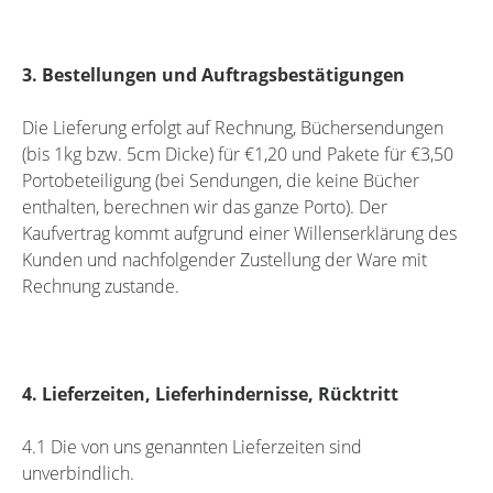
3. Bestellungen und Auftragsbestätigungen
Die Lieferung erfolgt auf Rechnung, Büchersendungen
(bis 1kg bzw. 5cm Dicke) für €1,20 und Pakete für €3,50
Portobeteiligung (bei Sendungen, die keine Bücher
enthalten, berechnen wir das ganze Porto). Der
Kaufvertrag kommt aufgrund einer Willenserklärung des
Kunden und nachfolgender Zustellung der Ware mit
Rechnung zustande.
4. Lieferzeiten, Lieferhindernisse, Rücktritt
4.1 Die von uns genannten Lieferzeiten sind
unverbindlich.