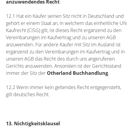
anzuwendendes Recht
12.1 Hat ein Käufer seinen Sitz nicht in Deutschland und
gehört er einem Staat an, in welchem das einheitliche UN
Kaufrecht (CISG) gilt, ist dieses Recht ergänzend zu den
Vereinbarungen im Kaufvertrag und zu unseren AGB
anzuwenden. Für andere Käufer mit Sitz im Ausland ist
ergänzend zu den Vereinbarungen im Kaufvertrag und in
unseren AGB das Recht des durch uns angerufenen
Gerichts anzuwenden. Ansonsten ist der Gerichtsstand
immer der Sitz der
Otherland Buchhandlung
.
12.2 Wenn immer kein geltendes Recht entgegensteht,
gilt deutsches Recht.
13. Nichtigkeitsklausel