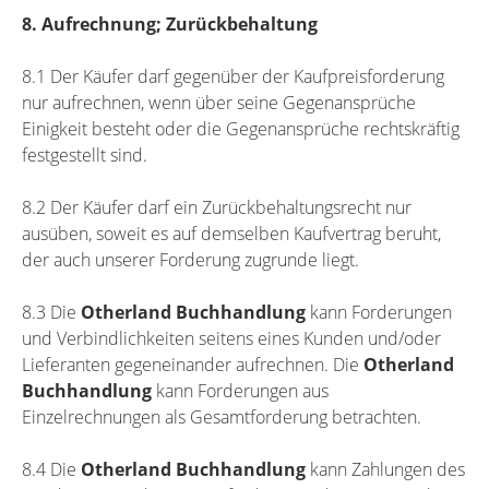
8. Aufrechnung; Zurückbehaltung
8.1 Der Käufer darf gegenüber der Kaufpreisforderung
nur aufrechnen, wenn über seine Gegenansprüche
Einigkeit besteht oder die Gegenansprüche rechtskräftig
festgestellt sind.
8.2 Der Käufer darf ein Zurückbehaltungsrecht nur
ausüben, soweit es auf demselben Kaufvertrag beruht,
der auch unserer Forderung zugrunde liegt.
8.3 Die
Otherland Buchhandlung
kann Forderungen
und Verbindlichkeiten seitens eines Kunden und/oder
Lieferanten gegeneinander aufrechnen. Die
Otherland
Buchhandlung
kann Forderungen aus
Einzelrechnungen als Gesamtforderung betrachten.
8.4 Die
Otherland Buchhandlung
kann Zahlungen des