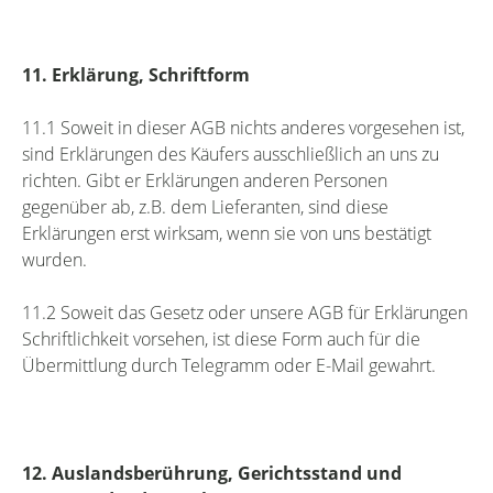
11. Erklärung, Schriftform
11.1 Soweit in dieser AGB nichts anderes vorgesehen ist,
sind Erklärungen des Käufers ausschließlich an uns zu
richten. Gibt er Erklärungen anderen Personen
gegenüber ab, z.B. dem Lieferanten, sind diese
Erklärungen erst wirksam, wenn sie von uns bestätigt
wurden.
11.2 Soweit das Gesetz oder unsere AGB für Erklärungen
Schriftlichkeit vorsehen, ist diese Form auch für die
Übermittlung durch Telegramm oder E-Mail gewahrt.
12. Auslandsberührung, Gerichtsstand und