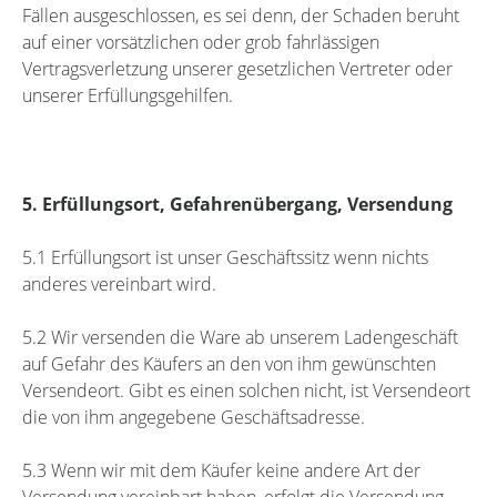
Fällen ausgeschlossen, es sei denn, der Schaden beruht
auf einer vorsätzlichen oder grob fahrlässigen
Vertragsverletzung unserer gesetzlichen Vertreter oder
unserer Erfüllungsgehilfen.
5. Erfüllungsort, Gefahrenübergang, Versendung
5.1 Erfüllungsort ist unser Geschäftssitz wenn nichts
anderes vereinbart wird.
5.2 Wir versenden die Ware ab unserem Ladengeschäft
auf Gefahr des Käufers an den von ihm gewünschten
Versendeort. Gibt es einen solchen nicht, ist Versendeort
die von ihm angegebene Geschäftsadresse.
5.3 Wenn wir mit dem Käufer keine andere Art der