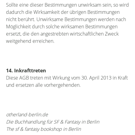
Sollte eine dieser Bestimmungen unwirksam sein, so wird
dadurch die Wirksamkeit der übrigen Bestimmungen
nicht berührt. Unwirksame Bestimmungen werden nach
Möglichkeit durch solche wirksamen Bestimmungen
ersetzt, die den angestrebten wirtschaftlichen Zweck
weitgehend erreichen.
14. Inkrafttreten
Diese AGB treten mit Wirkung vom 30. April 2013 in Kraft
und ersetzen alle vorhergehenden.
otherland-berlin.de
Die Buchhandlung für SF & Fantasy in Berlin
The sf & fantasy bookshop in Berlin