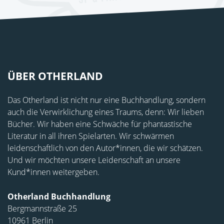
ÜBER OTHERLAND
Das Otherland ist nicht nur eine Buchhandlung, sondern
auch die Verwirklichung eines Traums, denn: Wir lieben
Bücher. Wir haben eine Schwäche für phantastische
Literatur in all ihren Spielarten. Wir schwärmen
leidenschaftlich von den Autor*innen, die wir schätzen.
Und wir möchten unsere Leidenschaft an unsere
Kund*innen weitergeben.
Otherland Buchhandlung
Bergmannstraße 25
10961 Berlin