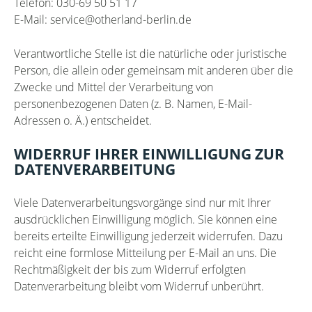
Telefon: 030-69 50 51 17
E-Mail: service@otherland-berlin.de
Verantwortliche Stelle ist die natürliche oder juristische
Person, die allein oder gemeinsam mit anderen über die
Zwecke und Mittel der Verarbeitung von
personenbezogenen Daten (z. B. Namen, E-Mail-
Adressen o. Ä.) entscheidet.
WIDERRUF IHRER EINWILLIGUNG ZUR
DATENVERARBEITUNG
Viele Datenverarbeitungsvorgänge sind nur mit Ihrer
ausdrücklichen Einwilligung möglich. Sie können eine
bereits erteilte Einwilligung jederzeit widerrufen. Dazu
reicht eine formlose Mitteilung per E-Mail an uns. Die
Rechtmäßigkeit der bis zum Widerruf erfolgten
Datenverarbeitung bleibt vom Widerruf unberührt.