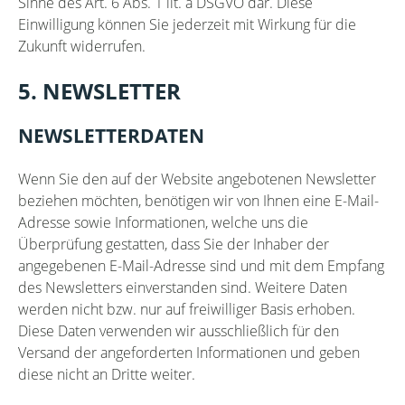
Sinne des Art. 6 Abs. 1 lit. a DSGVO dar. Diese
Einwilligung können Sie jederzeit mit Wirkung für die
Zukunft widerrufen.
5. NEWSLETTER
NEWSLETTERDATEN
Wenn Sie den auf der Website angebotenen Newsletter
beziehen möchten, benötigen wir von Ihnen eine E-Mail-
Adresse sowie Informationen, welche uns die
Überprüfung gestatten, dass Sie der Inhaber der
angegebenen E-Mail-Adresse sind und mit dem Empfang
des Newsletters einverstanden sind. Weitere Daten
werden nicht bzw. nur auf freiwilliger Basis erhoben.
Diese Daten verwenden wir ausschließlich für den
Versand der angeforderten Informationen und geben
diese nicht an Dritte weiter.