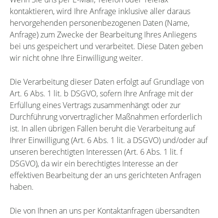
kontaktieren, wird Ihre Anfrage inklusive aller daraus
hervorgehenden personenbezogenen Daten (Name,
Anfrage) zum Zwecke der Bearbeitung Ihres Anliegens
bei uns gespeichert und verarbeitet. Diese Daten geben
wir nicht ohne Ihre Einwilligung weiter.
Die Verarbeitung dieser Daten erfolgt auf Grundlage von
Art. 6 Abs. 1 lit. b DSGVO, sofern Ihre Anfrage mit der
Erfüllung eines Vertrags zusammenhängt oder zur
Durchführung vorvertraglicher Maßnahmen erforderlich
ist. In allen übrigen Fällen beruht die Verarbeitung auf
Ihrer Einwilligung (Art. 6 Abs. 1 lit. a DSGVO) und/oder auf
unseren berechtigten Interessen (Art. 6 Abs. 1 lit. f
DSGVO), da wir ein berechtigtes Interesse an der
effektiven Bearbeitung der an uns gerichteten Anfragen
haben.
Die von Ihnen an uns per Kontaktanfragen übersandten