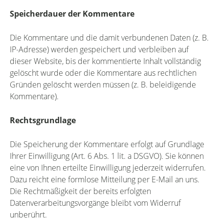
Speicherdauer der Kommentare
Die Kommentare und die damit verbundenen Daten (z. B.
IP-Adresse) werden gespeichert und verbleiben auf
dieser Website, bis der kommentierte Inhalt vollständig
gelöscht wurde oder die Kommentare aus rechtlichen
Gründen gelöscht werden müssen (z. B. beleidigende
Kommentare).
Rechtsgrundlage
Die Speicherung der Kommentare erfolgt auf Grundlage
Ihrer Einwilligung (Art. 6 Abs. 1 lit. a DSGVO). Sie können
eine von Ihnen erteilte Einwilligung jederzeit widerrufen.
Dazu reicht eine formlose Mitteilung per E-Mail an uns.
Die Rechtmäßigkeit der bereits erfolgten
Datenverarbeitungsvorgänge bleibt vom Widerruf
unberührt.