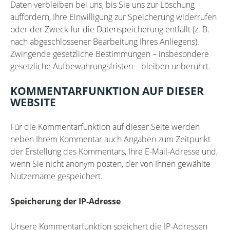
Daten verbleiben bei uns, bis Sie uns zur Löschung
auffordern, Ihre Einwilligung zur Speicherung widerrufen
oder der Zweck für die Datenspeicherung entfällt (z. B.
nach abgeschlossener Bearbeitung Ihres Anliegens).
Zwingende gesetzliche Bestimmungen – insbesondere
gesetzliche Aufbewahrungsfristen – bleiben unberührt.
KOMMENTARFUNKTION AUF DIESER
WEBSITE
Für die Kommentarfunktion auf dieser Seite werden
neben Ihrem Kommentar auch Angaben zum Zeitpunkt
der Erstellung des Kommentars, Ihre E-Mail-Adresse und,
wenn Sie nicht anonym posten, der von Ihnen gewählte
Nutzername gespeichert.
Speicherung der IP-Adresse
Unsere Kommentarfunktion speichert die IP-Adressen