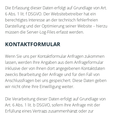
Die Erfassung dieser Daten erfolgt auf Grundlage von Art.
6 Abs. 1 lit. f DSGVO. Der Websitebetreiber hat ein
berechtigtes Interesse an der technisch fehlerfreien
Darstellung und der Optimierung seiner Website – hierzu
müssen die Server-Log-Files erfasst werden.
KONTAKTFORMULAR
Wenn Sie uns per Kontaktformular Anfragen zukommen
lassen, werden Ihre Angaben aus dem Anfrageformular
inklusive der von Ihnen dort angegebenen Kontaktdaten
zwecks Bearbeitung der Anfrage und für den Fall von
Anschlussfragen bei uns gespeichert. Diese Daten geben
wir nicht ohne Ihre Einwilligung weiter.
Die Verarbeitung dieser Daten erfolgt auf Grundlage von
Art. 6 Abs. 1 lit. b DSGVO, sofern Ihre Anfrage mit der
Erfüllung eines Vertrags zusammenhängt oder zur