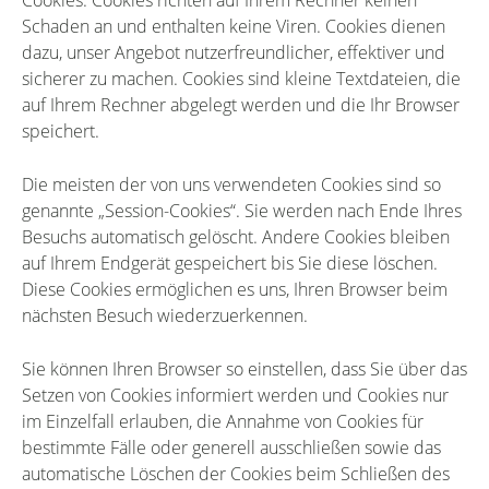
Cookies. Cookies richten auf Ihrem Rechner keinen
Schaden an und enthalten keine Viren. Cookies dienen
dazu, unser Angebot nutzerfreundlicher, effektiver und
sicherer zu machen. Cookies sind kleine Textdateien, die
auf Ihrem Rechner abgelegt werden und die Ihr Browser
speichert.
Die meisten der von uns verwendeten Cookies sind so
genannte „Session-Cookies“. Sie werden nach Ende Ihres
Besuchs automatisch gelöscht. Andere Cookies bleiben
auf Ihrem Endgerät gespeichert bis Sie diese löschen.
Diese Cookies ermöglichen es uns, Ihren Browser beim
nächsten Besuch wiederzuerkennen.
Sie können Ihren Browser so einstellen, dass Sie über das
Setzen von Cookies informiert werden und Cookies nur
im Einzelfall erlauben, die Annahme von Cookies für
bestimmte Fälle oder generell ausschließen sowie das
automatische Löschen der Cookies beim Schließen des