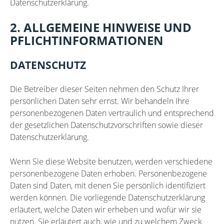
Datenschutzerklärung.
2. ALLGEMEINE HINWEISE UND
PFLICHTINFORMATIONEN
DATENSCHUTZ
Die Betreiber dieser Seiten nehmen den Schutz Ihrer
persönlichen Daten sehr ernst. Wir behandeln Ihre
personenbezogenen Daten vertraulich und entsprechend
der gesetzlichen Datenschutzvorschriften sowie dieser
Datenschutzerklärung.
Wenn Sie diese Website benutzen, werden verschiedene
personenbezogene Daten erhoben. Personenbezogene
Daten sind Daten, mit denen Sie persönlich identifiziert
werden können. Die vorliegende Datenschutzerklärung
erläutert, welche Daten wir erheben und wofür wir sie
nutzen. Sie erläutert auch, wie und zu welchem Zweck