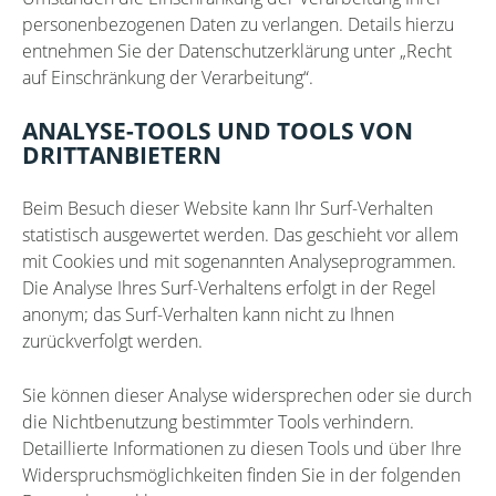
personenbezogenen Daten zu verlangen. Details hierzu
entnehmen Sie der Datenschutzerklärung unter „Recht
auf Einschränkung der Verarbeitung“.
ANALYSE-TOOLS UND TOOLS VON
DRITTANBIETERN
Beim Besuch dieser Website kann Ihr Surf-Verhalten
statistisch ausgewertet werden. Das geschieht vor allem
mit Cookies und mit sogenannten Analyseprogrammen.
Die Analyse Ihres Surf-Verhaltens erfolgt in der Regel
anonym; das Surf-Verhalten kann nicht zu Ihnen
zurückverfolgt werden.
Sie können dieser Analyse widersprechen oder sie durch
die Nichtbenutzung bestimmter Tools verhindern.
Detaillierte Informationen zu diesen Tools und über Ihre
Widerspruchsmöglichkeiten finden Sie in der folgenden