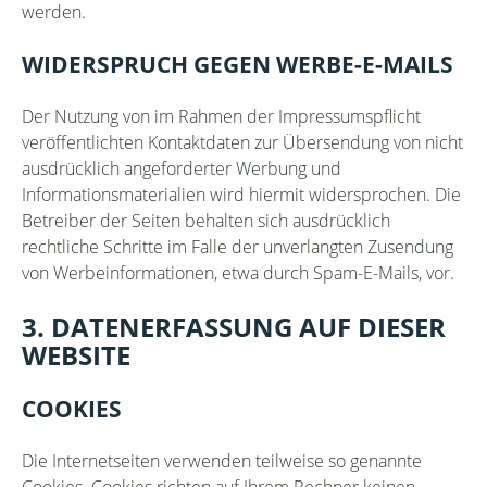
werden.
WIDERSPRUCH GEGEN WERBE-E-MAILS
Der Nutzung von im Rahmen der Impressumspflicht
veröffentlichten Kontaktdaten zur Übersendung von nicht
ausdrücklich angeforderter Werbung und
Informationsmaterialien wird hiermit widersprochen. Die
Betreiber der Seiten behalten sich ausdrücklich
rechtliche Schritte im Falle der unverlangten Zusendung
von Werbeinformationen, etwa durch Spam-E-Mails, vor.
3. DATENERFASSUNG AUF DIESER
WEBSITE
COOKIES
Die Internetseiten verwenden teilweise so genannte