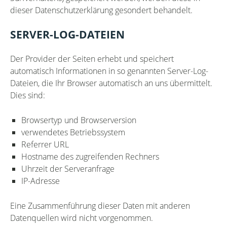
dieser Datenschutzerklärung gesondert behandelt.
SERVER-LOG-DATEIEN
Der Provider der Seiten erhebt und speichert
automatisch Informationen in so genannten Server-Log-
Dateien, die Ihr Browser automatisch an uns übermittelt.
Dies sind:
Browsertyp und Browserversion
verwendetes Betriebssystem
Referrer URL
Hostname des zugreifenden Rechners
Uhrzeit der Serveranfrage
IP-Adresse
Eine Zusammenführung dieser Daten mit anderen
Datenquellen wird nicht vorgenommen.