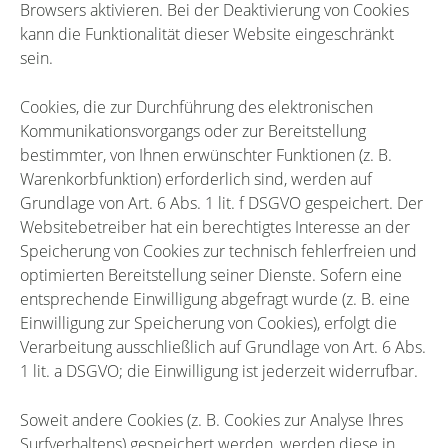
Browsers aktivieren. Bei der Deaktivierung von Cookies
kann die Funktionalität dieser Website eingeschränkt
sein.
Cookies, die zur Durchführung des elektronischen
Kommunikationsvorgangs oder zur Bereitstellung
bestimmter, von Ihnen erwünschter Funktionen (z. B.
Warenkorbfunktion) erforderlich sind, werden auf
Grundlage von Art. 6 Abs. 1 lit. f DSGVO gespeichert. Der
Websitebetreiber hat ein berechtigtes Interesse an der
Speicherung von Cookies zur technisch fehlerfreien und
optimierten Bereitstellung seiner Dienste. Sofern eine
entsprechende Einwilligung abgefragt wurde (z. B. eine
Einwilligung zur Speicherung von Cookies), erfolgt die
Verarbeitung ausschließlich auf Grundlage von Art. 6 Abs.
1 lit. a DSGVO; die Einwilligung ist jederzeit widerrufbar.
Soweit andere Cookies (z. B. Cookies zur Analyse Ihres
Surfverhaltens) gespeichert werden, werden diese in