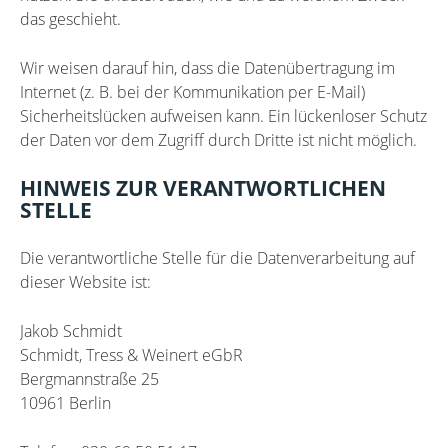
das geschieht.
Wir weisen darauf hin, dass die Datenübertragung im
Internet (z. B. bei der Kommunikation per E-Mail)
Sicherheitslücken aufweisen kann. Ein lückenloser Schutz
der Daten vor dem Zugriff durch Dritte ist nicht möglich.
HINWEIS ZUR VERANTWORTLICHEN
STELLE
Die verantwortliche Stelle für die Datenverarbeitung auf
dieser Website ist:
Jakob Schmidt
Schmidt, Tress & Weinert eGbR
Bergmannstraße 25
10961 Berlin