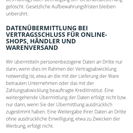
gelöscht. Gesetzliche Aufbewahrungsfristen bleiben
unberührt.
DATENÜBERMITTLUNG BEI
VERTRAGSSCHLUSS FÜR ONLINE-
SHOPS, HÄNDLER UND
WARENVERSAND
Wir übermitteln personenbezogene Daten an Dritte nur
dann, wenn dies im Rahmen der Vertragsabwicklung
notwendig ist, etwa an die mit der Lieferung der Ware
betrauten Unternehmen oder das mit der
Zahlungsabwicklung beauftragte Kreditinstitut. Eine
weitergehende Übermittlung der Daten erfolgt nicht bzw.
nur dann, wenn Sie der Übermittlung ausdrücklich
zugestimmt haben. Eine Weitergabe Ihrer Daten an Dritte
ohne ausdrückliche Einwilligung, etwa zu Zwecken der
Werbung, erfolgt nicht.