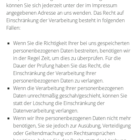
können Sie sich jederzeit unter der im Impressum
angegebenen Adresse an uns wenden. Das Recht auf
Einschränkung der Verarbeitung besteht in folgenden
Fällen:
Wenn Sie die Richtigkeit Ihrer bei uns gespeicherten
personenbezogenen Daten bestreiten, benötigen wir
in der Regel Zeit, um dies zu überprüfen. Für die
Dauer der Prüfung haben Sie das Recht, die
Einschränkung der Verarbeitung Ihrer
personenbezogenen Daten zu verlangen.
Wenn die Verarbeitung Ihrer personenbezogenen
Daten unrechtmäßig geschah/geschieht, können Sie
statt der Löschung die Einschränkung der
Datenverarbeitung verlangen.
Wenn wir Ihre personenbezogenen Daten nicht mehr
benötigen, Sie sie jedoch zur Ausübung, Verteidigung
oder Geltendmachung von Rechtsansprüchen