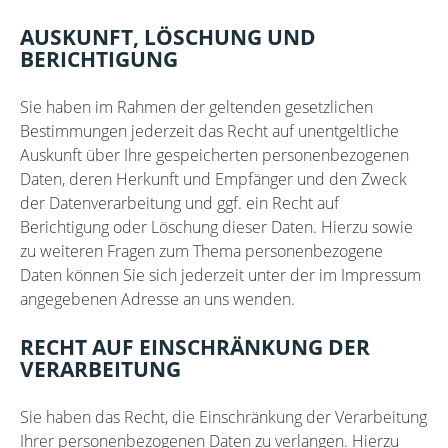
AUSKUNFT, LÖSCHUNG UND
BERICHTIGUNG
Sie haben im Rahmen der geltenden gesetzlichen
Bestimmungen jederzeit das Recht auf unentgeltliche
Auskunft über Ihre gespeicherten personenbezogenen
Daten, deren Herkunft und Empfänger und den Zweck
der Datenverarbeitung und ggf. ein Recht auf
Berichtigung oder Löschung dieser Daten. Hierzu sowie
zu weiteren Fragen zum Thema personenbezogene
Daten können Sie sich jederzeit unter der im Impressum
angegebenen Adresse an uns wenden.
RECHT AUF EINSCHRÄNKUNG DER
VERARBEITUNG
Sie haben das Recht, die Einschränkung der Verarbeitung
Ihrer personenbezogenen Daten zu verlangen. Hierzu