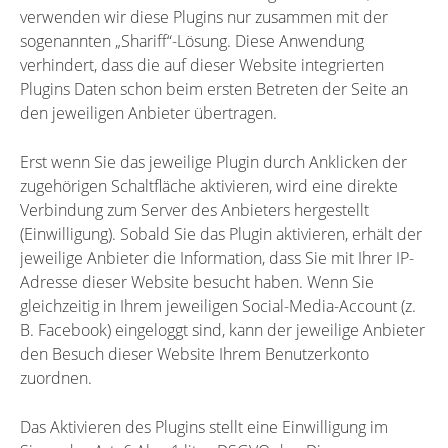
verwenden wir diese Plugins nur zusammen mit der
sogenannten „Shariff“-Lösung. Diese Anwendung
verhindert, dass die auf dieser Website integrierten
Plugins Daten schon beim ersten Betreten der Seite an
den jeweiligen Anbieter übertragen.
Erst wenn Sie das jeweilige Plugin durch Anklicken der
zugehörigen Schaltfläche aktivieren, wird eine direkte
Verbindung zum Server des Anbieters hergestellt
(Einwilligung). Sobald Sie das Plugin aktivieren, erhält der
jeweilige Anbieter die Information, dass Sie mit Ihrer IP-
Adresse dieser Website besucht haben. Wenn Sie
gleichzeitig in Ihrem jeweiligen Social-Media-Account (z.
B. Facebook) eingeloggt sind, kann der jeweilige Anbieter
den Besuch dieser Website Ihrem Benutzerkonto
zuordnen.
Das Aktivieren des Plugins stellt eine Einwilligung im