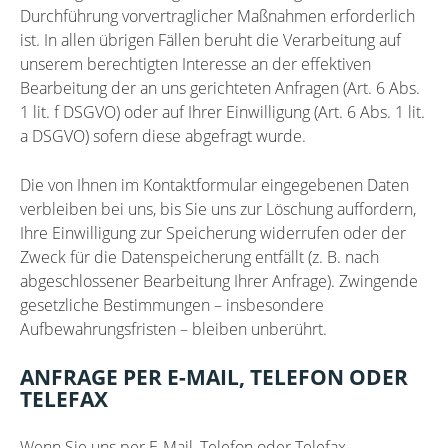
Durchführung vorvertraglicher Maßnahmen erforderlich
ist. In allen übrigen Fällen beruht die Verarbeitung auf
unserem berechtigten Interesse an der effektiven
Bearbeitung der an uns gerichteten Anfragen (Art. 6 Abs.
1 lit. f DSGVO) oder auf Ihrer Einwilligung (Art. 6 Abs. 1 lit.
a DSGVO) sofern diese abgefragt wurde.
Die von Ihnen im Kontaktformular eingegebenen Daten
verbleiben bei uns, bis Sie uns zur Löschung auffordern,
Ihre Einwilligung zur Speicherung widerrufen oder der
Zweck für die Datenspeicherung entfällt (z. B. nach
abgeschlossener Bearbeitung Ihrer Anfrage). Zwingende
gesetzliche Bestimmungen – insbesondere
Aufbewahrungsfristen – bleiben unberührt.
ANFRAGE PER E-MAIL, TELEFON ODER
TELEFAX
Wenn Sie uns per E-Mail, Telefon oder Telefax