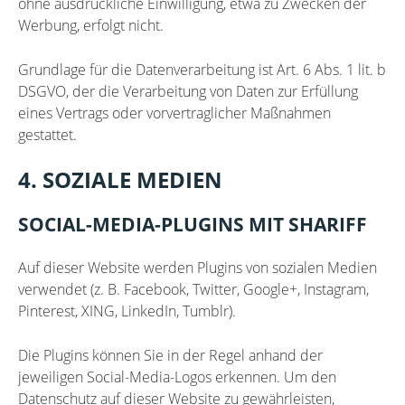
ohne ausdrückliche Einwilligung, etwa zu Zwecken der
Werbung, erfolgt nicht.
Grundlage für die Datenverarbeitung ist Art. 6 Abs. 1 lit. b
DSGVO, der die Verarbeitung von Daten zur Erfüllung
eines Vertrags oder vorvertraglicher Maßnahmen
gestattet.
4. SOZIALE MEDIEN
SOCIAL-MEDIA-PLUGINS MIT SHARIFF
Auf dieser Website werden Plugins von sozialen Medien
verwendet (z. B. Facebook, Twitter, Google+, Instagram,
Pinterest, XING, LinkedIn, Tumblr).
Die Plugins können Sie in der Regel anhand der
jeweiligen Social-Media-Logos erkennen. Um den
Datenschutz auf dieser Website zu gewährleisten,