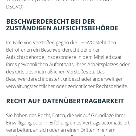
DSGVO).
BESCHWERDERECHT BEI DER
ZUSTÄNDIGEN AUFSICHTSBEHÖRDE
Im Falle von Verstößen gegen die DSGVO steht den
Betroffenen ein Beschwerderecht bei einer
Aufsichtsbehörde, insbesondere in dem Mitgliedstaat
ihres gewöhnlichen Aufenthalts, ihres Arbeitsplatzes oder
des Orts des mutmaßlichen Verstoßes zu. Das
Beschwerderecht besteht unbeschadet anderweitiger
verwaltungsrechtlicher oder gerichtlicher Rechtsbehelfe.
RECHT AUF DATENÜBERTRAGBARKEIT
Sie haben das Recht, Daten, die wir auf Grundlage Ihrer
Einwilligung oder in Erfüllung eines Vertrags automatisiert
verarbeiten, an sich oder an einen Dritten in einem