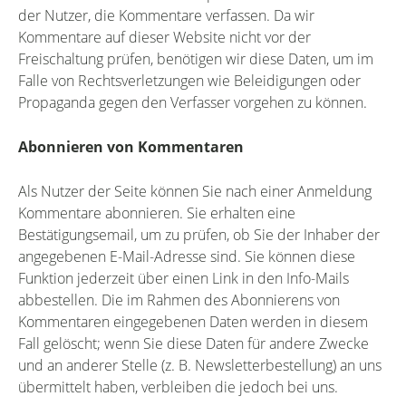
der Nutzer, die Kommentare verfassen. Da wir
Kommentare auf dieser Website nicht vor der
Freischaltung prüfen, benötigen wir diese Daten, um im
Falle von Rechtsverletzungen wie Beleidigungen oder
Propaganda gegen den Verfasser vorgehen zu können.
Abonnieren von Kommentaren
Als Nutzer der Seite können Sie nach einer Anmeldung
Kommentare abonnieren. Sie erhalten eine
Bestätigungsemail, um zu prüfen, ob Sie der Inhaber der
angegebenen E-Mail-Adresse sind. Sie können diese
Funktion jederzeit über einen Link in den Info-Mails
abbestellen. Die im Rahmen des Abonnierens von
Kommentaren eingegebenen Daten werden in diesem
Fall gelöscht; wenn Sie diese Daten für andere Zwecke
und an anderer Stelle (z. B. Newsletterbestellung) an uns
übermittelt haben, verbleiben die jedoch bei uns.