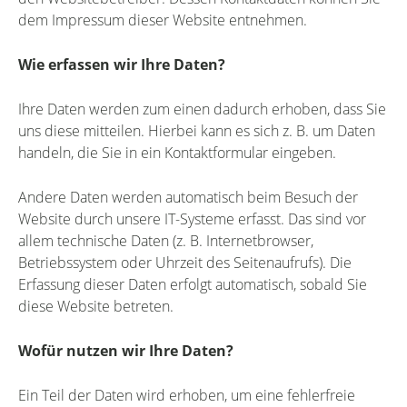
dem Impressum dieser Website entnehmen.
Wie erfassen wir Ihre Daten?
Ihre Daten werden zum einen dadurch erhoben, dass Sie
uns diese mitteilen. Hierbei kann es sich z. B. um Daten
handeln, die Sie in ein Kontaktformular eingeben.
Andere Daten werden automatisch beim Besuch der
Website durch unsere IT-Systeme erfasst. Das sind vor
allem technische Daten (z. B. Internetbrowser,
Betriebssystem oder Uhrzeit des Seitenaufrufs). Die
Erfassung dieser Daten erfolgt automatisch, sobald Sie
diese Website betreten.
Wofür nutzen wir Ihre Daten?
Ein Teil der Daten wird erhoben, um eine fehlerfreie