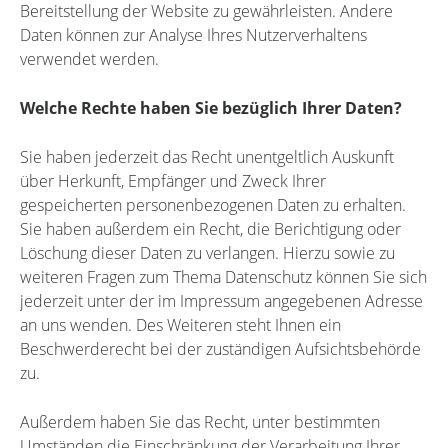
Bereitstellung der Website zu gewährleisten. Andere
Daten können zur Analyse Ihres Nutzerverhaltens
verwendet werden.
Welche Rechte haben Sie bezüglich Ihrer Daten?
Sie haben jederzeit das Recht unentgeltlich Auskunft
über Herkunft, Empfänger und Zweck Ihrer
gespeicherten personenbezogenen Daten zu erhalten.
Sie haben außerdem ein Recht, die Berichtigung oder
Löschung dieser Daten zu verlangen. Hierzu sowie zu
weiteren Fragen zum Thema Datenschutz können Sie sich
jederzeit unter der im Impressum angegebenen Adresse
an uns wenden. Des Weiteren steht Ihnen ein
Beschwerderecht bei der zuständigen Aufsichtsbehörde
zu.
Außerdem haben Sie das Recht, unter bestimmten
Umständen die Einschränkung der Verarbeitung Ihrer