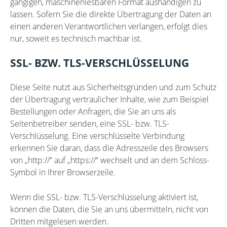
gängigen, maschinenlesbaren Format aushändigen zu
lassen. Sofern Sie die direkte Übertragung der Daten an
einen anderen Verantwortlichen verlangen, erfolgt dies
nur, soweit es technisch machbar ist.
SSL- BZW. TLS-VERSCHLÜSSELUNG
Diese Seite nutzt aus Sicherheitsgründen und zum Schutz
der Übertragung vertraulicher Inhalte, wie zum Beispiel
Bestellungen oder Anfragen, die Sie an uns als
Seitenbetreiber senden, eine SSL- bzw. TLS-
Verschlüsselung. Eine verschlüsselte Verbindung
erkennen Sie daran, dass die Adresszeile des Browsers
von „http://“ auf „https://“ wechselt und an dem Schloss-
Symbol in Ihrer Browserzeile.
Wenn die SSL- bzw. TLS-Verschlüsselung aktiviert ist,
können die Daten, die Sie an uns übermitteln, nicht von
Dritten mitgelesen werden.