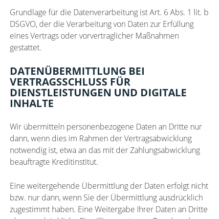
Grundlage für die Datenverarbeitung ist Art. 6 Abs. 1 lit. b
DSGVO, der die Verarbeitung von Daten zur Erfüllung
eines Vertrags oder vorvertraglicher Maßnahmen
gestattet.
DATENÜBERMITTLUNG BEI
VERTRAGSSCHLUSS FÜR
DIENSTLEISTUNGEN UND DIGITALE
INHALTE
Wir übermitteln personenbezogene Daten an Dritte nur
dann, wenn dies im Rahmen der Vertragsabwicklung
notwendig ist, etwa an das mit der Zahlungsabwicklung
beauftragte Kreditinstitut.
Eine weitergehende Übermittlung der Daten erfolgt nicht
bzw. nur dann, wenn Sie der Übermittlung ausdrücklich
zugestimmt haben. Eine Weitergabe Ihrer Daten an Dritte