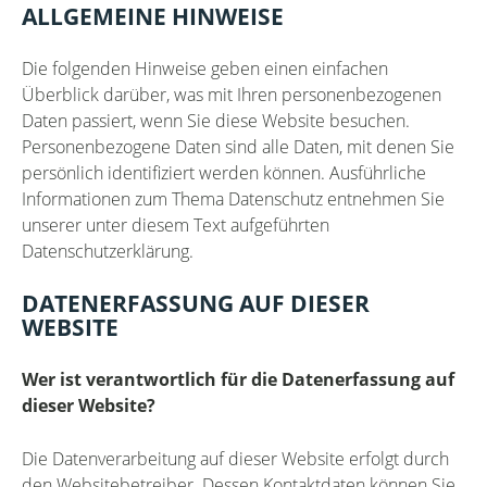
ALLGEMEINE HINWEISE
Die folgenden Hinweise geben einen einfachen
Überblick darüber, was mit Ihren personenbezogenen
Daten passiert, wenn Sie diese Website besuchen.
Personenbezogene Daten sind alle Daten, mit denen Sie
persönlich identifiziert werden können. Ausführliche
Informationen zum Thema Datenschutz entnehmen Sie
unserer unter diesem Text aufgeführten
Datenschutzerklärung.
DATENERFASSUNG AUF DIESER
WEBSITE
Wer ist verantwortlich für die Datenerfassung auf
dieser Website?
Die Datenverarbeitung auf dieser Website erfolgt durch
den Websitebetreiber. Dessen Kontaktdaten können Sie