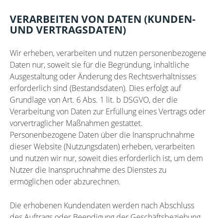
VERARBEITEN VON DATEN (KUNDEN-
UND VERTRAGSDATEN)
Wir erheben, verarbeiten und nutzen personenbezogene
Daten nur, soweit sie für die Begründung, inhaltliche
Ausgestaltung oder Änderung des Rechtsverhältnisses
erforderlich sind (Bestandsdaten). Dies erfolgt auf
Grundlage von Art. 6 Abs. 1 lit. b DSGVO, der die
Verarbeitung von Daten zur Erfüllung eines Vertrags oder
vorvertraglicher Maßnahmen gestattet.
Personenbezogene Daten über die Inanspruchnahme
dieser Website (Nutzungsdaten) erheben, verarbeiten
und nutzen wir nur, soweit dies erforderlich ist, um dem
Nutzer die Inanspruchnahme des Dienstes zu
ermöglichen oder abzurechnen.
Die erhobenen Kundendaten werden nach Abschluss
des Auftrags oder Beendigung der Geschäftsbeziehung