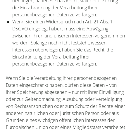
benötigen, haben Sie das Recht, statt der Löschung
die Einschränkung der Verarbeitung Ihrer
personenbezogenen Daten zu verlangen.
Wenn Sie einen Widerspruch nach Art. 21 Abs. 1
DSGVO eingelegt haben, muss eine Abwägung
zwischen Ihren und unseren Interessen vorgenommen
werden. Solange noch nicht feststeht, wessen
Interessen überwiegen, haben Sie das Recht, die
Einschränkung der Verarbeitung Ihrer
personenbezogenen Daten zu verlangen.
Wenn Sie die Verarbeitung Ihrer personenbezogenen
Daten eingeschränkt haben, dürfen diese Daten – von
ihrer Speicherung abgesehen – nur mit Ihrer Einwilligung
oder zur Geltendmachung, Ausübung oder Verteidigung
von Rechtsansprüchen oder zum Schutz der Rechte einer
anderen natürlichen oder juristischen Person oder aus
Gründen eines wichtigen öffentlichen Interesses der
Europäischen Union oder eines Mitgliedstaats verarbeitet