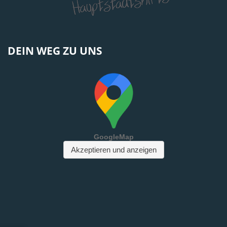
DEIN WEG ZU UNS