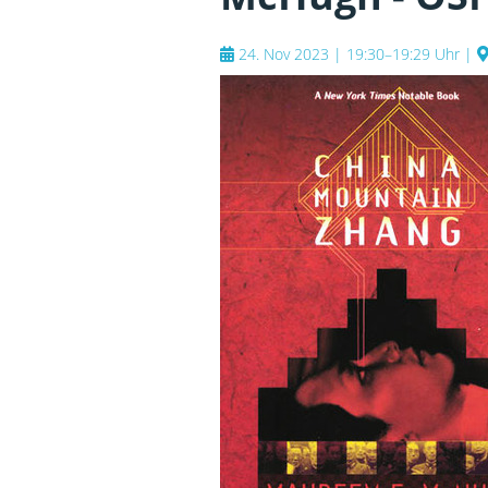
24. Nov 2023 | 19:30–19:29 Uhr
|