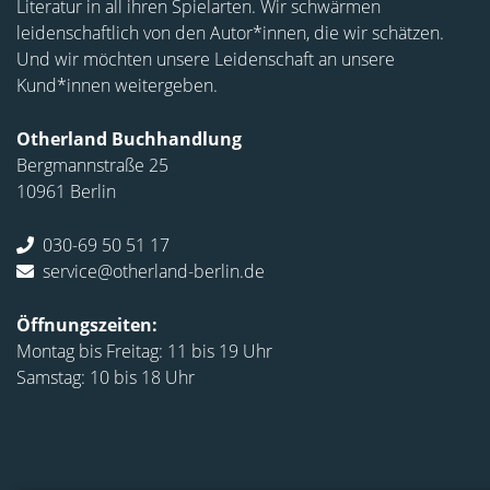
Literatur in all ihren Spielarten. Wir schwärmen
leidenschaftlich von den Autor*innen, die wir schätzen.
Und wir möchten unsere Leidenschaft an unsere
Kund*innen weitergeben.
Otherland Buchhandlung
Bergmannstraße 25
10961 Berlin
030-69 50 51 17
service@otherland-berlin.de
Öffnungszeiten:
Montag bis Freitag: 11 bis 19 Uhr
Samstag: 10 bis 18 Uhr