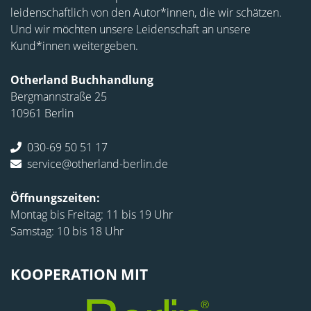
leidenschaftlich von den Autor*innen, die wir schätzen.
Und wir möchten unsere Leidenschaft an unsere
Kund*innen weitergeben.
Otherland Buchhandlung
Bergmannstraße 25
10961 Berlin
030-69 50 51 17
service@otherland-berlin.de
Öffnungszeiten:
Montag bis Freitag: 11 bis 19 Uhr
Samstag: 10 bis 18 Uhr
KOOPERATION MIT