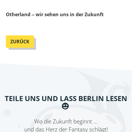
Otherland -- wir sehen uns in der Zukunft
ZURÜCK
TEILE UNS UND LASS BERLIN LESEN
Wo die Zukunft beginnt ...
und das Herz der Fantasy schlägt!