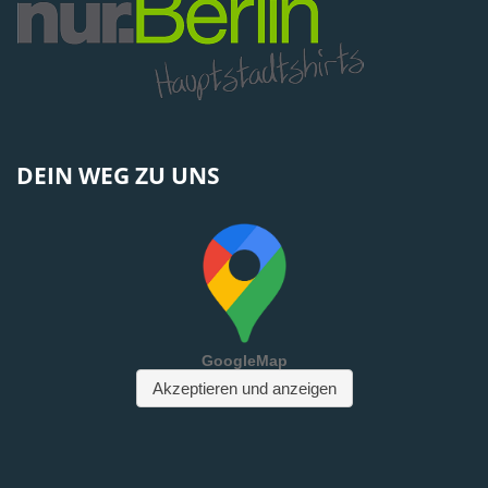
DEIN WEG ZU UNS