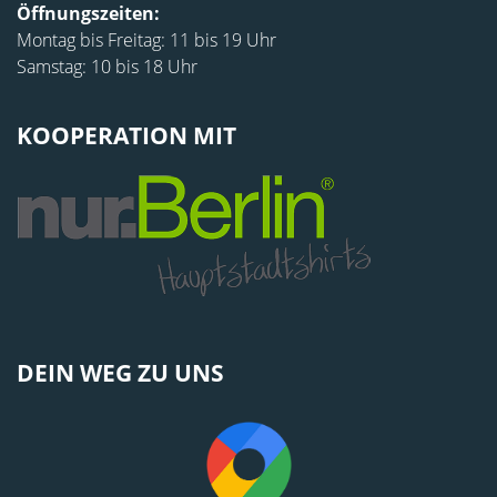
Öffnungszeiten:
Montag bis Freitag: 11 bis 19 Uhr
Samstag: 10 bis 18 Uhr
KOOPERATION MIT
DEIN WEG ZU UNS