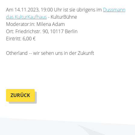
Am 14.11.2023, 19:00 Uhr ist sie übrigens im
Dussmann
das KulturKaufhaus
- KulturBühne
Moderator:in: Milena Adam
Ort: Friedrichstr. 90, 10117 Berlin
Eintritt: 6,00 €
Otherland -- wir sehen uns in der Zukunft
ZURÜCK