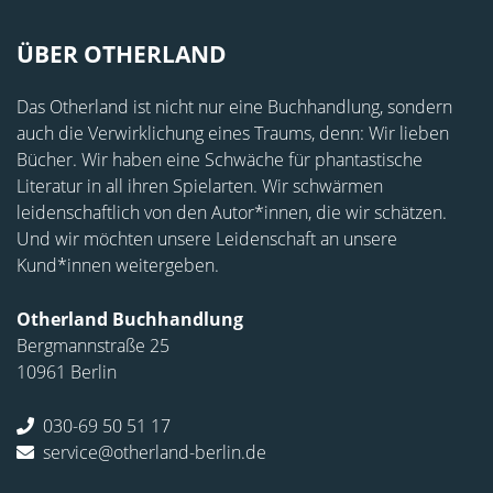
ÜBER OTHERLAND
Das Otherland ist nicht nur eine Buchhandlung, sondern
auch die Verwirklichung eines Traums, denn: Wir lieben
Bücher. Wir haben eine Schwäche für phantastische
Literatur in all ihren Spielarten. Wir schwärmen
leidenschaftlich von den Autor*innen, die wir schätzen.
Und wir möchten unsere Leidenschaft an unsere
Kund*innen weitergeben.
Otherland Buchhandlung
Bergmannstraße 25
10961 Berlin
030-69 50 51 17
service@otherland-berlin.de