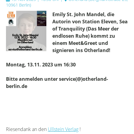
10961 Berlin
)
Emily St. John Mandel, die
Autorin von Station Eleven, Sea
of Tranquility (Das Meer der
endlosen Ruhe) kommt zu
einem Meet&Greet und
signieren ins Otherland!
Montag, 13.11. 2023 um 16:30
Bitte anmelden unter service(@)otherland-
berlin.de
Riesendank an den
Ullstein Verlag
!