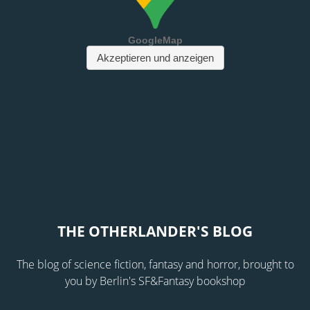
THE OTHERLANDER'S BLOG
The blog of science fiction, fantasy and horror, brought to
you by Berlin's SF&Fantasy bookshop