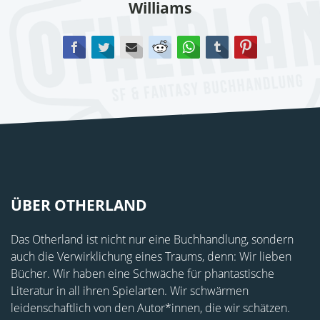
Williams
Facebook
Twitter
E-mail
Reddit
WhatsApp
tumblr
Pinterest
ÜBER OTHERLAND
Das Otherland ist nicht nur eine Buchhandlung, sondern
auch die Verwirklichung eines Traums, denn: Wir lieben
Bücher. Wir haben eine Schwäche für phantastische
Literatur in all ihren Spielarten. Wir schwärmen
leidenschaftlich von den Autor*innen, die wir schätzen.