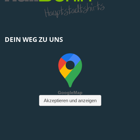
DEIN WEG ZU UNS