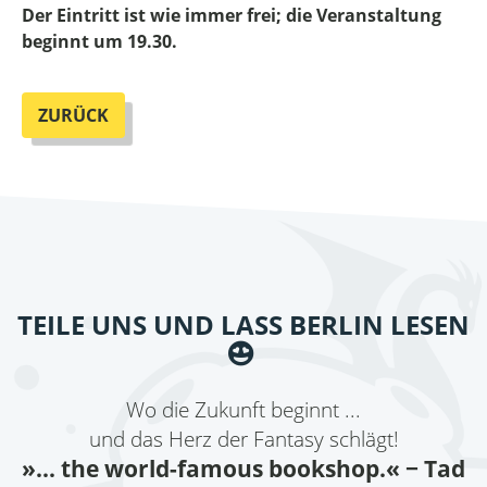
Der Eintritt ist wie immer frei; die Veranstaltung
beginnt um 19.30.
ZURÜCK
TEILE UNS UND LASS BERLIN LESEN
Wo die Zukunft beginnt ...
und das Herz der Fantasy schlägt!
»... the world-famous bookshop.«
− Tad