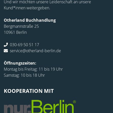
Und wir möchten unsere Leidenschaft an unsere
Kund*innen weitergeben.
Otherland Buchhandlung
Bergmannstraße 25
10961 Berlin
030-69 50 51 17
service@otherland-berlin.de
Öffnungszeiten:
Montag bis Freitag: 11 bis 19 Uhr
Samstag: 10 bis 18 Uhr
KOOPERATION MIT