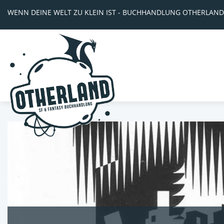
WENN DEINE WELT ZU KLEIN IST - BUCHHANDLUNG OTHERLAND