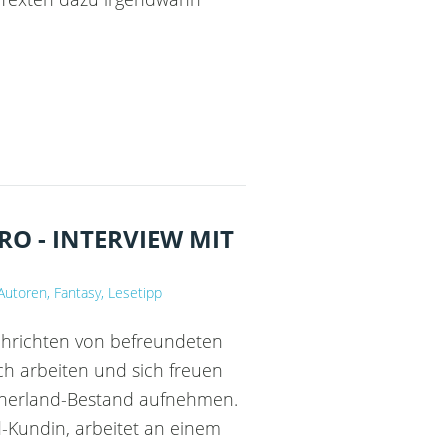
O - INTERVIEW MIT
 Autoren, Fantasy, Lesetipp
hrichten von befreundeten
ch arbeiten und sich freuen
therland-Bestand aufnehmen.
-Kundin, arbeitet an einem