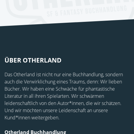
ÜBER OTHERLAND
Das Otherland ist nicht nur eine Buchhandlung, sondern
auch die Verwirklichung eines Traums, denn: Wir lieben
Bücher. Wir haben eine Schwäche für phantastische
Literatur in all ihren Spielarten. Wir schwärmen
leidenschaftlich von den Autor*innen, die wir schätzen.
Und wir möchten unsere Leidenschaft an unsere
Kund*innen weitergeben.
Otherland Buchhandlung