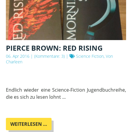
PIERCE BROWN: RED RISING
06. Apr 2016
| (Kommentare: 3) |
Science Fiction, Von
Charleen
Endlich wieder eine Science-Fiction Jugendbuchreihe,
die es sich zu lesen lohnt ...
PIERCE
WEITERLESEN …
BROWN: