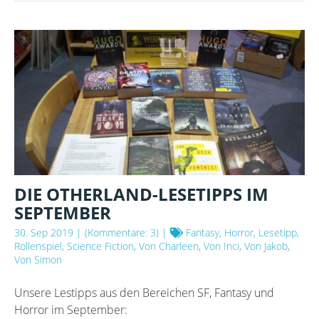
NOVEMBER
DIE OTHERLAND-LESETIPPS IM
SEPTEMBER
30. Sep 2019
| (Kommentare: 3) |
Fantasy, Horror, Lesetipp,
Rollenspiel, Science Fiction, Von Charleen, Von Inci, Von Jakob,
Von Simon
Unsere Lestipps aus den Bereichen SF, Fantasy und
Horror im September: