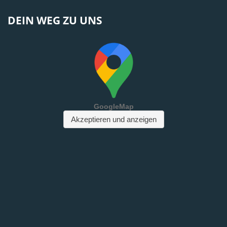
DEIN WEG ZU UNS