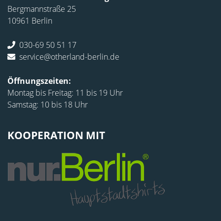
Bergmannstraße 25
10961 Berlin
030-69 50 51 17
service@otherland-berlin.de
Öffnungszeiten:
Montag bis Freitag: 11 bis 19 Uhr
Samstag: 10 bis 18 Uhr
KOOPERATION MIT