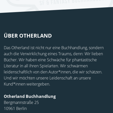
ÜBER OTHERLAND
Das Otherland ist nicht nur eine Buchhandlung, sondern
auch die Verwirklichung eines Traums, denn: Wir lieben
Bücher. Wir haben eine Schwäche für phantastische
Literatur in all ihren Spielarten. Wir schwärmen
leidenschaftlich von den Autor*innen, die wir schätzen.
Und wir möchten unsere Leidenschaft an unsere
Kund*innen weitergeben.
Otherland Buchhandlung
Bergmannstraße 25
10961 Berlin