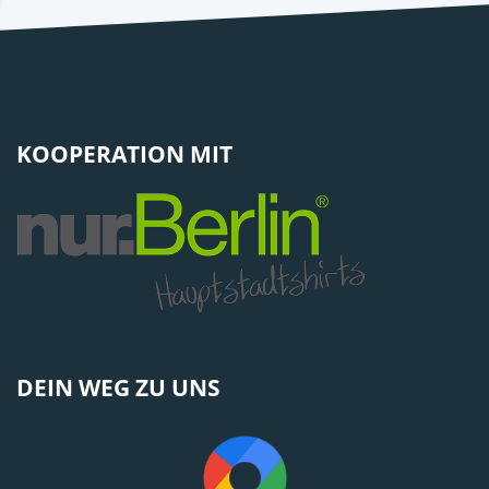
KOOPERATION MIT
DEIN WEG ZU UNS